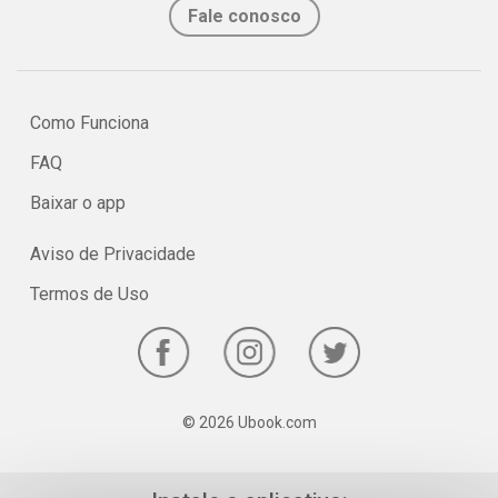
Fale conosco
Como Funciona
FAQ
Baixar o app
Aviso de Privacidade
Termos de Uso
© 2026 Ubook.com