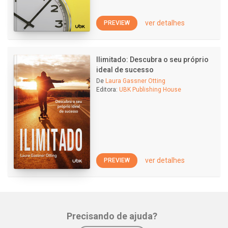
ver detalhes
PREVIEW
Ilimitado: Descubra o seu próprio
ideal de sucesso
De
Laura Gassner Otting
Editora:
UBK Publishing House
ver detalhes
PREVIEW
Precisando de ajuda?