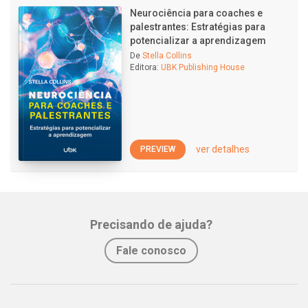
Neurociência para coaches e
palestrantes: Estratégias para
potencializar a aprendizagem
De
Stella Collins
Editora:
UBK Publishing House
ver detalhes
PREVIEW
Precisando de ajuda?
Fale conosco