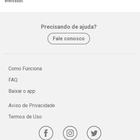
efetivadas.
Precisando de ajuda?
Fale conosco
Como Funciona
FAQ
Baixar o app
Aviso de Privacidade
Termos de Uso