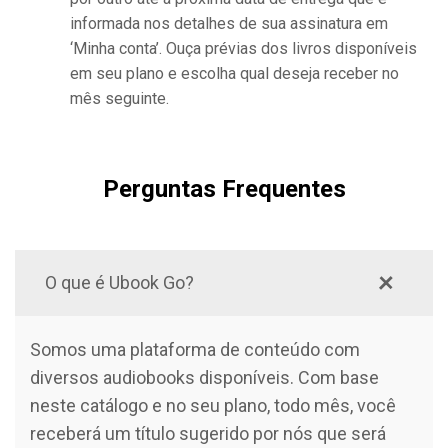
informada nos detalhes de sua assinatura em
‘Minha conta’. Ouça prévias dos livros disponíveis
em seu plano e escolha qual deseja receber no
mês seguinte.
Perguntas Frequentes
O que é Ubook Go?
Somos uma plataforma de conteúdo com
diversos audiobooks disponíveis. Com base
neste catálogo e no seu plano, todo mês, você
receberá um título sugerido por nós que será