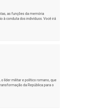
tas, as funções da memória
 à conduta dos indivíduos. Você irá
o líder militar e político romano, que
ansformação da República para o