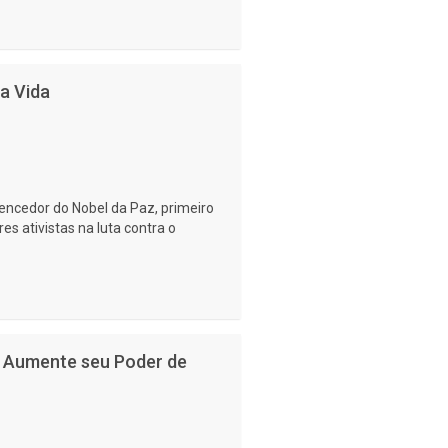
a Vida
encedor do Nobel da Paz, primeiro
es ativistas na luta contra o
- Aumente seu Poder de