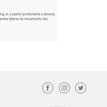
ng Jr, o pastor protestante e ativista
tantes líderes do movimento dos