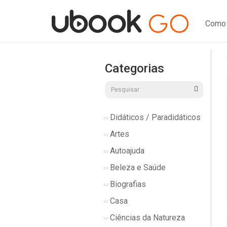
Como 
Categorias
Didáticos / Paradidáticos
Artes
Autoajuda
Beleza e Saúde
Biografias
Casa
Ciências da Natureza