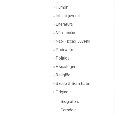
Humor
Infantojuvenil
Literatura
Não-ficção
Não-Ficção Juvenil
Podcasts
Política
Psicologia
Religião
Saúde & Bem Estar
Originals
Biografias
Comédia