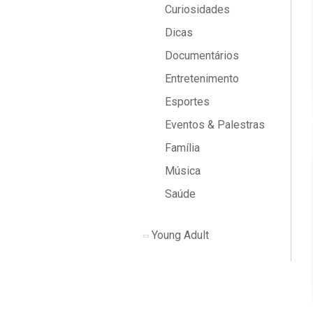
Curiosidades
Dicas
Documentários
Entretenimento
Esportes
Eventos & Palestras
Família
Música
Saúde
Young Adult