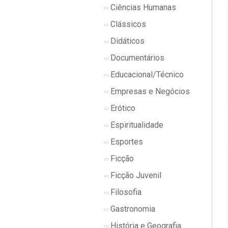
Ciências Humanas
Clássicos
Didáticos
Documentários
Educacional/Técnico
Empresas e Negócios
Erótico
Espiritualidade
Esportes
Ficção
Ficção Juvenil
Filosofia
Gastronomia
História e Geografia