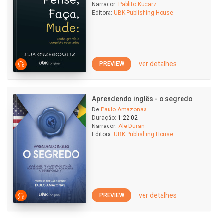
Narrador:
Pablito Kucarz
Editora:
UBK Publishing House
ver detalhes
PREVIEW
Aprendendo inglês - o segredo
De
Paulo Amazonas
Duração:
1:22:02
Narrador:
Ale Duran
Editora:
UBK Publishing House
ver detalhes
PREVIEW