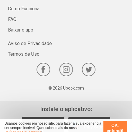
Como Funciona
FAQ
Baixar o app
Aviso de Privacidade
Termos de Uso
© 2026 Ubook.com
Instale o aplicativo:
Usamos cookies em nosso site, para fazer a sua experiência
OK,
ser sempre incrível. Quer saber mais da nossa
entendi!