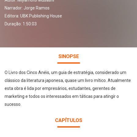
Autor:
Miyamoto Musashi
Narrador:
Jorge Ramos
Editora:
UBK Publishing House
Duração: 1:50:03
SINOPSE
O Livro dos Cinco Anéis, um guia de estratégia, considerado um
clássico da literatura japonesa, quase um livro mítico. Atualmente
esta obra é lida por empresários, estudantes, gerentes de
marketing e todos os interessados em táticas para atingir o
sucesso.
CAPÍTULOS