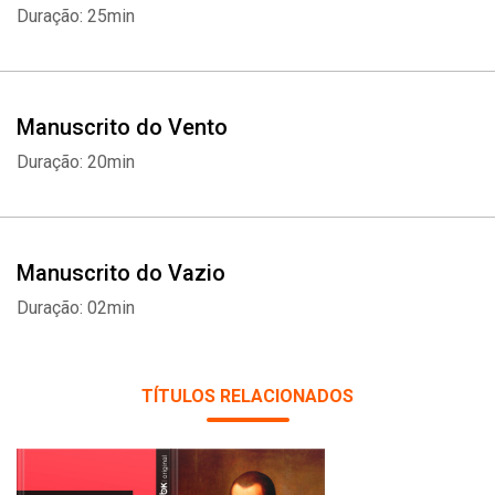
Duração: 25min
Manuscrito do Vento
Duração: 20min
Manuscrito do Vazio
Duração: 02min
TÍTULOS RELACIONADOS