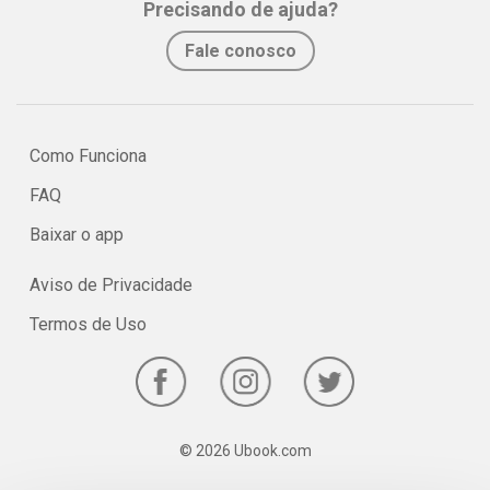
Precisando de ajuda?
Fale conosco
Como Funciona
FAQ
Baixar o app
Aviso de Privacidade
Termos de Uso
© 2026 Ubook.com