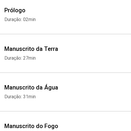
Prólogo
Duração: 02min
Manuscrito da Terra
Duração: 27min
Manuscrito da Água
Duração: 31min
Manuscrito do Fogo