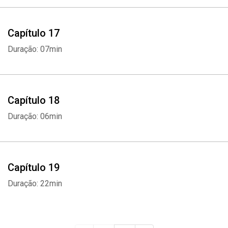
Capítulo 17
Duração: 07min
Capítulo 18
Duração: 06min
Capítulo 19
Duração: 22min