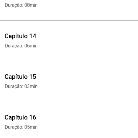
Duração: 08min
Capítulo 14
Duração: 06min
Capítulo 15
Duração: 03min
Capítulo 16
Duração: 05min