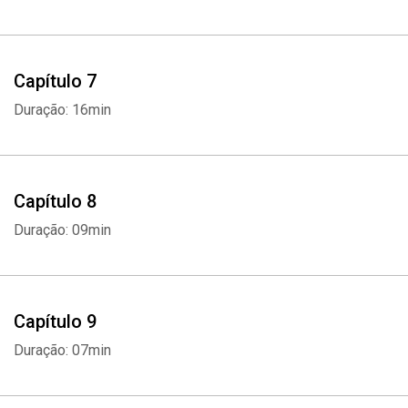
Capítulo 7
Duração: 16min
Capítulo 8
Duração: 09min
Capítulo 9
Duração: 07min