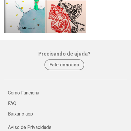
Precisando de ajuda?
Fale conosco
Como Funciona
FAQ
Baixar o app
Aviso de Privacidade