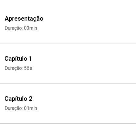
Apresentação
Duração: 03min
Capítulo 1
Duração: 56s
Capítulo 2
Duração: 01min