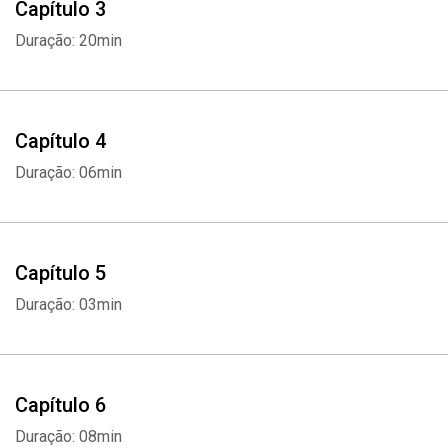
Capítulo 3
Duração: 20min
Capítulo 4
Duração: 06min
Capítulo 5
Duração: 03min
Capítulo 6
Duração: 08min