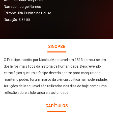
Autor:
Nicolau Maquiavel
Narrador:
Jorge Ramos
Editora:
UBK Publishing House
Duração: 3:35:55
SINOPSE
O Príncipe, escrito por Nicolau Maquiavel em 1513, tornou-se um
dos livros mais lidos da história da humanidade. Descrevendo
estratégias que um príncipe deveria adotar para conquistar e
manter o poder, foi um marco da ciência política na modernidade.
As lições de Maquiavel são utilizadas nos dias de hoje como uma
reflexão sobre a liderança e a autoridade.
CAPÍTULOS