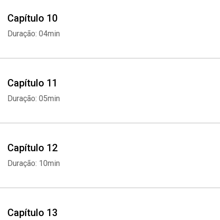
Capítulo 10
Duração: 04min
Capítulo 11
Duração: 05min
Capítulo 12
Duração: 10min
Capítulo 13