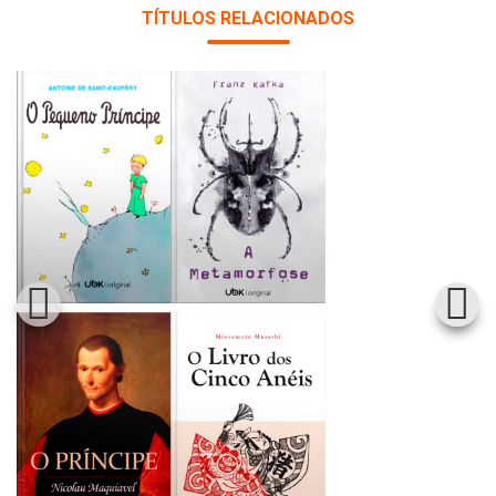
TÍTULOS RELACIONADOS