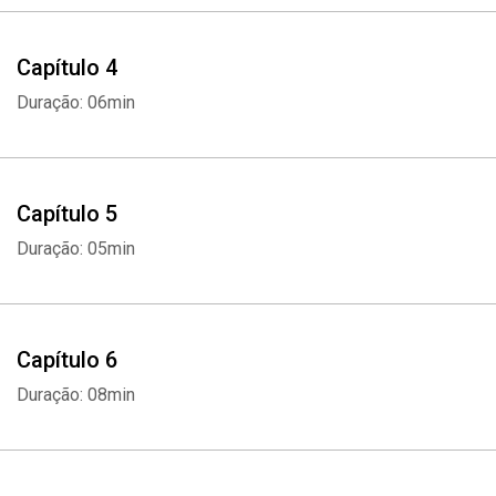
Capítulo 4
Duração: 06min
Capítulo 5
Duração: 05min
Capítulo 6
Duração: 08min