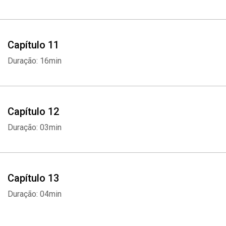
Capítulo 11
Duração: 16min
Capítulo 12
Duração: 03min
Capítulo 13
Duração: 04min