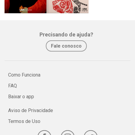
Precisando de ajuda?
Fale conosco
Como Funciona
FAQ
Baixar o app
Aviso de Privacidade
Termos de Uso