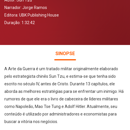
Autor:
Sun Tzu
Narrador:
Jorge Ramos
Editora:
UBK Publishing House
Duração: 1:32:42
SINOPSE
A Arte da Guerra é um tratado militar originalmente elaborado
pelo estrategista chinês Sun Tzu, e estima-se que tenha sido
escrito no século IV, antes de Cristo. Durante 13 capítulos, ele
aborda as melhores estratégias para se enfrentar um inimigo. Há
rumores de que ele era o livro de cabeceira de líderes militares
como Napoleão, Mao Tse Tung e Adolf Hitler. Atualmente, seu
conteúdo é utilizado por administradores e economistas para
buscar a vitória nos negócios.