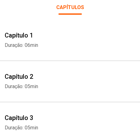
CAPÍTULOS
Capítulo 1
Duração: 06min
Capítulo 2
Duração: 05min
Capítulo 3
Duração: 05min