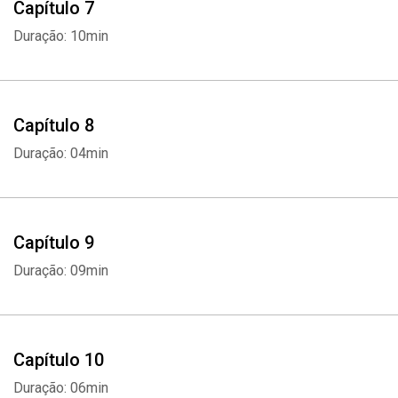
Capítulo 7
Duração: 10min
Capítulo 8
Duração: 04min
Capítulo 9
Duração: 09min
Capítulo 10
Duração: 06min