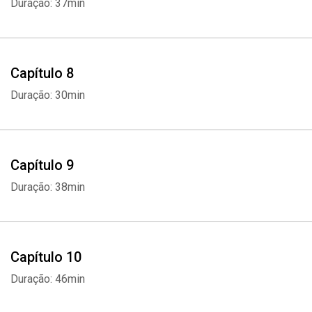
Duração: 37min
Capítulo 8
Duração: 30min
Capítulo 9
Duração: 38min
Capítulo 10
Duração: 46min