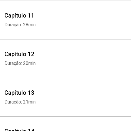
Capítulo 11
Duração: 28min
Capítulo 12
Duração: 20min
Capítulo 13
Duração: 21min