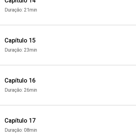
Capítulo 14
Duração: 21min
Capítulo 15
Duração: 23min
Capítulo 16
Duração: 26min
Capítulo 17
Duração: 08min