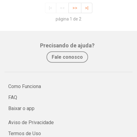
|<
<<
>>
>|
página 1 de 2
Precisando de ajuda?
Fale conosco
Como Funciona
FAQ
Baixar o app
Aviso de Privacidade
Termos de Uso