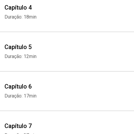
Capítulo 4
Duração: 18min
Capítulo 5
Duração: 12min
Capítulo 6
Duração: 17min
Capítulo 7