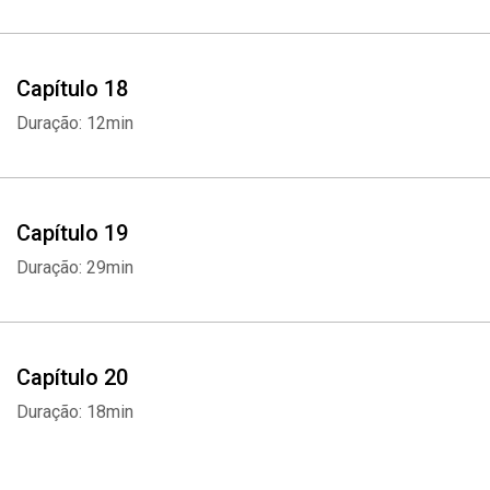
Capítulo 18
Duração: 12min
Capítulo 19
Duração: 29min
Capítulo 20
Duração: 18min