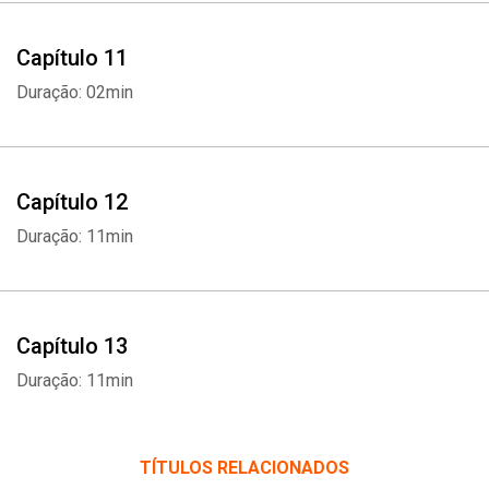
Capítulo 11
Duração: 02min
Capítulo 12
Duração: 11min
Capítulo 13
Duração: 11min
TÍTULOS RELACIONADOS