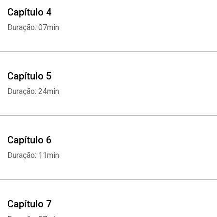
Capítulo 4
Duração: 07min
Capítulo 5
Duração: 24min
Capítulo 6
Duração: 11min
Capítulo 7