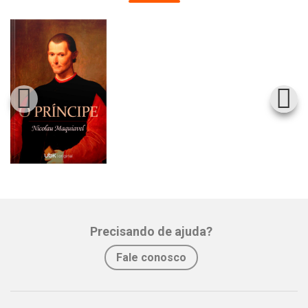
Precisando de ajuda?
Fale conosco