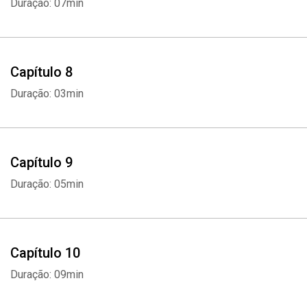
Duração: 07min
Capítulo 8
Duração: 03min
Capítulo 9
Duração: 05min
Capítulo 10
Duração: 09min