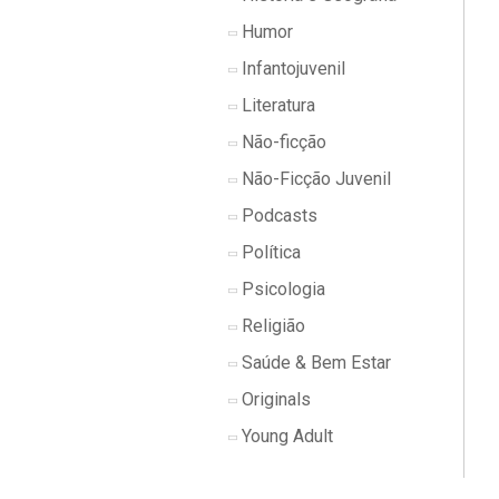
Humor
Infantojuvenil
Literatura
Não-ficção
Não-Ficção Juvenil
Podcasts
Política
Psicologia
Religião
Saúde & Bem Estar
Originals
Young Adult