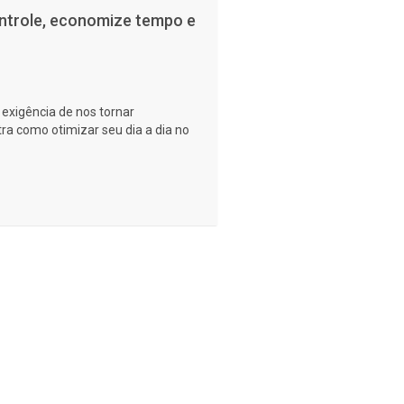
ntrole, economize tempo e
 exigência de nos tornar
ra como otimizar seu dia a dia no