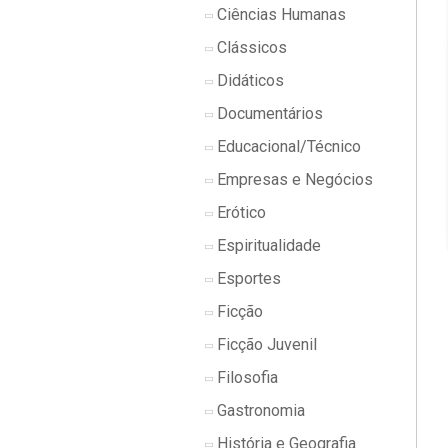
Ciências Humanas
Clássicos
Didáticos
Documentários
Educacional/Técnico
Empresas e Negócios
Erótico
Espiritualidade
Esportes
Ficção
Ficção Juvenil
Filosofia
Gastronomia
História e Geografia