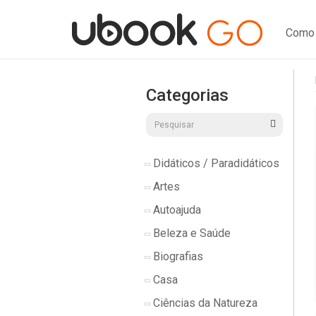
Como 
Categorias
Didáticos / Paradidáticos
Artes
Autoajuda
Beleza e Saúde
Biografias
Casa
Ciências da Natureza