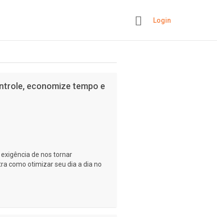
Login
+
ntrole, economize tempo e
 exigência de nos tornar
ra como otimizar seu dia a dia no