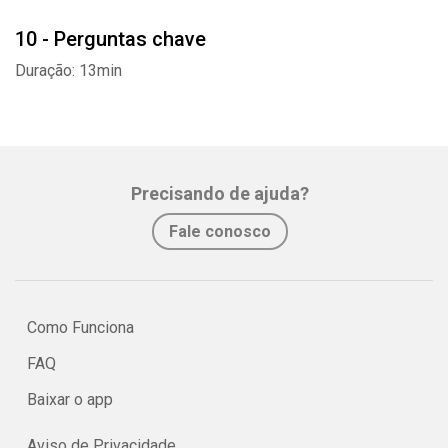
10 - Perguntas chave
Duração: 13min
Precisando de ajuda?
Fale conosco
Como Funciona
FAQ
Baixar o app
Aviso de Privacidade