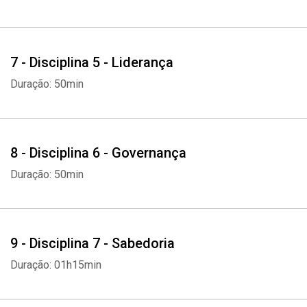
7 - Disciplina 5 - Liderança
Duração: 50min
8 - Disciplina 6 - Governança
Duração: 50min
9 - Disciplina 7 - Sabedoria
Duração: 01h15min