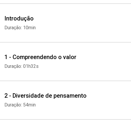
Introdução
Duração: 10min
1 - Compreendendo o valor
Duração: 01h32s
2 - Diversidade de pensamento
Duração: 54min