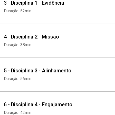
3 - Disciplina 1 - Evidência
Duração: 52min
4 - Disciplina 2 - Missão
Duração: 38min
5 - Disciplina 3 - Alinhamento
Duração: 56min
6 - Disciplina 4 - Engajamento
Duração: 42min