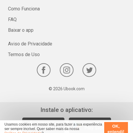
Como Funciona
FAQ
Baixar o app
Aviso de Privacidade
Termos de Uso
© 2026 Ubook.com
Instale o aplicativo:
Usamos cookies em nosso site, para fazer a sua experiência
OK,
ser sempre incrível. Quer saber mais da nossa
entendi!