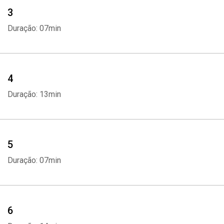
3
Duração: 07min
4
Duração: 13min
5
Duração: 07min
6