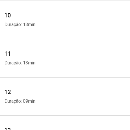
10
Duração: 13min
11
Duração: 13min
12
Duração: 09min