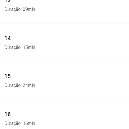
13
Duração: 09min
14
Duração: 15min
15
Duração: 24min
16
Duração: 16min