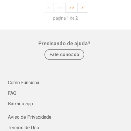
|<
<<
>>
>|
página 1 de 2
Precisando de ajuda?
Fale conosco
Como Funciona
FAQ
Baixar o app
Aviso de Privacidade
Termos de Uso