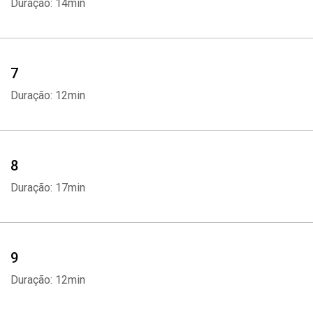
Duração: 14min
7
Duração: 12min
8
Duração: 17min
9
Duração: 12min