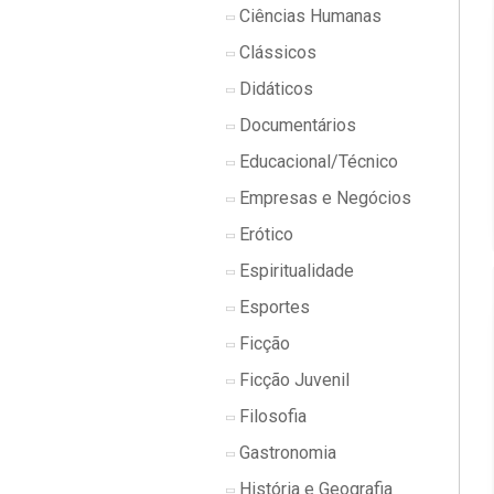
Ciências Humanas
Clássicos
Didáticos
Documentários
Educacional/Técnico
Empresas e Negócios
Erótico
Espiritualidade
Esportes
Ficção
Ficção Juvenil
Filosofia
Gastronomia
História e Geografia