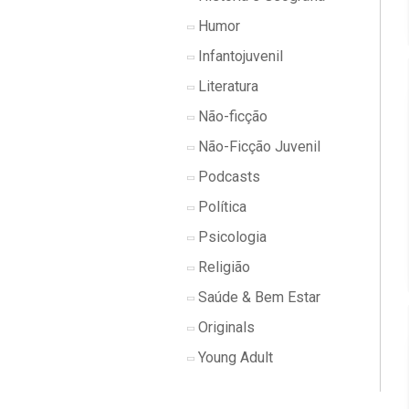
Humor
Infantojuvenil
Literatura
Não-ficção
Não-Ficção Juvenil
Podcasts
Política
Psicologia
Religião
Saúde & Bem Estar
Originals
Young Adult