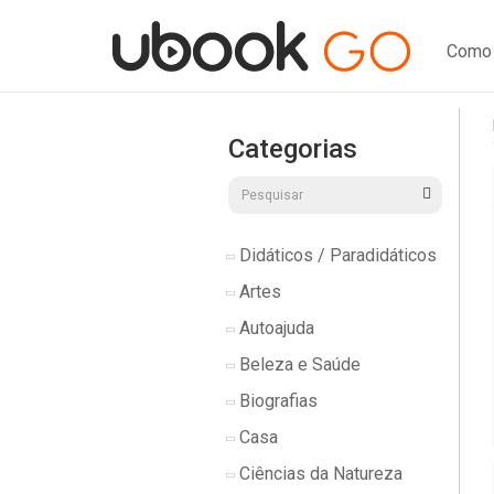
Como 
Categorias
Didáticos / Paradidáticos
Artes
Autoajuda
Beleza e Saúde
Biografias
Casa
Ciências da Natureza