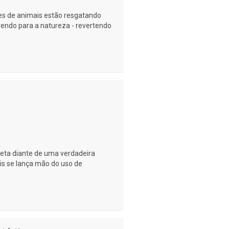
res de animais estão resgatando
endo para a natureza - revertendo
eta diante de uma verdadeira
is se lança mão do uso de