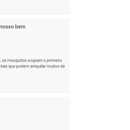
 nosso bem
 os mosquitos ocupam o primeiro
letais que podem aniquilar muitos de