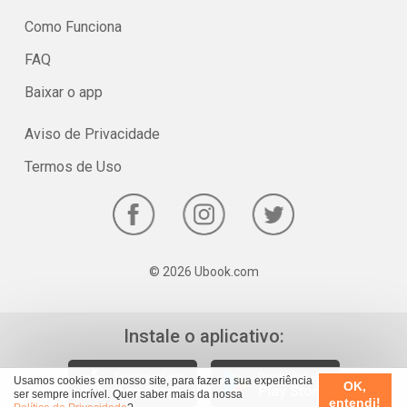
Como Funciona
FAQ
Baixar o app
Aviso de Privacidade
Termos de Uso
© 2026 Ubook.com
Instale o aplicativo:
Usamos cookies em nosso site, para fazer a sua experiência
OK,
ser sempre incrível. Quer saber mais da nossa
entendi!