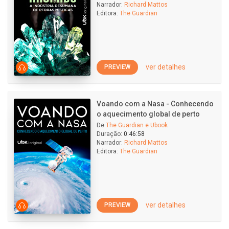
Narrador:
Richard Mattos
Editora:
The Guardian
ver detalhes
PREVIEW
Voando com a Nasa - Conhecendo
o aquecimento global de perto
De
The Guardian e Ubook
Duração:
0:46:58
Narrador:
Richard Mattos
Editora:
The Guardian
ver detalhes
PREVIEW