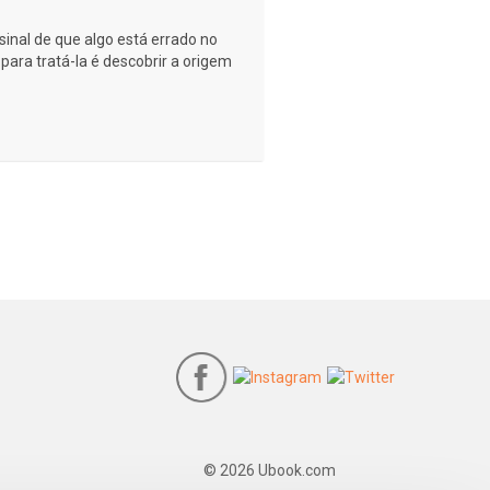
sinal de que algo está errado no
 para tratá-la é descobrir a origem
© 2026 Ubook.com