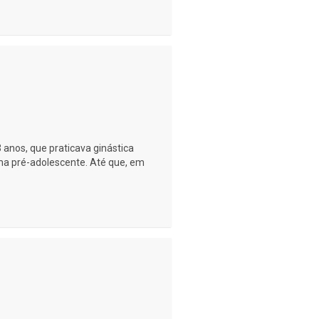
 anos, que praticava ginástica
ma pré-adolescente. Até que, em