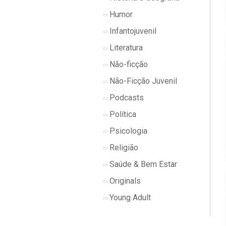
Humor
Infantojuvenil
Literatura
Não-ficção
Não-Ficção Juvenil
Podcasts
Política
Psicologia
Religião
Saúde & Bem Estar
Originals
Young Adult