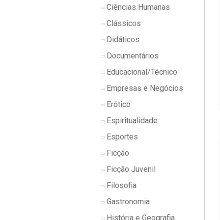
Ciências Humanas
Clássicos
Didáticos
Documentários
Educacional/Técnico
Empresas e Negócios
Erótico
Espiritualidade
Esportes
Ficção
Ficção Juvenil
Filosofia
Gastronomia
História e Geografia