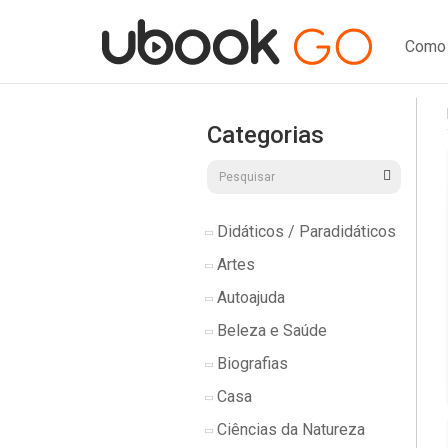
Como 
Categorias
Didáticos / Paradidáticos
Artes
Autoajuda
Beleza e Saúde
Biografias
Casa
Ciências da Natureza