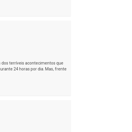
 dos terríveis acontecimentos que
rante 24 horas por dia. Mas, frente