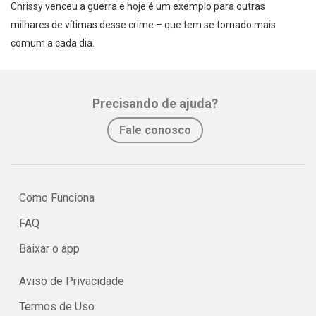
Chrissy venceu a guerra e hoje é um exemplo para outras
milhares de vítimas desse crime – que tem se tornado mais
comum a cada dia.
Precisando de ajuda?
Fale conosco
Como Funciona
FAQ
Baixar o app
Aviso de Privacidade
Termos de Uso