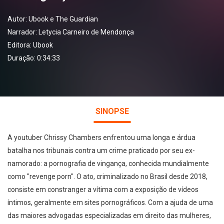
Autor:
Ubook e The Guardian
Narrador:
Letycia Carneiro de Mendonça
Editora:
Ubook
Duração: 0:34:33
SINOPSE
A youtuber Chrissy Chambers enfrentou uma longa e árdua
batalha nos tribunais contra um crime praticado por seu ex-
namorado: a pornografia de vingança, conhecida mundialmente
como "revenge porn". O ato, criminalizado no Brasil desde 2018,
consiste em constranger a vítima com a exposição de vídeos
íntimos, geralmente em sites pornográficos. Com a ajuda de uma
das maiores advogadas especializadas em direito das mulheres,