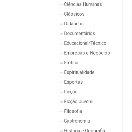
Ciências Humanas
Clássicos
Didáticos
Documentários
Educacional/Técnico
Empresas e Negócios
Erótico
Espiritualidade
Esportes
Ficção
Ficção Juvenil
Filosofia
Gastronomia
História e Geografia