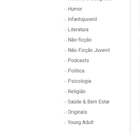
Humor
Infantojuvenil
Literatura
Não-ficção
Não-Ficção Juvenil
Podcasts
Política
Psicologia
Religião
Saúde & Bem Estar
Originals
Young Adult