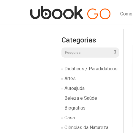
Como 
Categorias
Didáticos / Paradidáticos
Artes
Autoajuda
Beleza e Saúde
Biografias
Casa
Ciências da Natureza