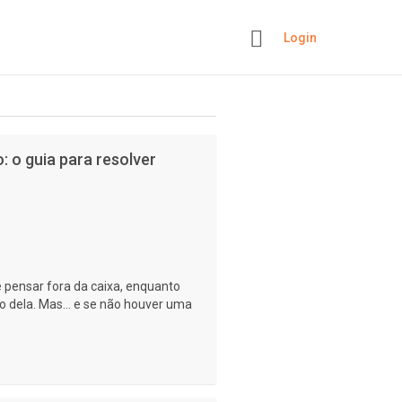
Login
+
 o guia para resolver
 pensar fora da caixa, enquanto
 dela. Mas... e se não houver uma