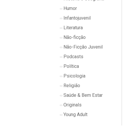
Humor
Infantojuvenil
Literatura
Não-ficção
Não-Ficção Juvenil
Podcasts
Política
Psicologia
Religião
Saúde & Bem Estar
Originals
Young Adult