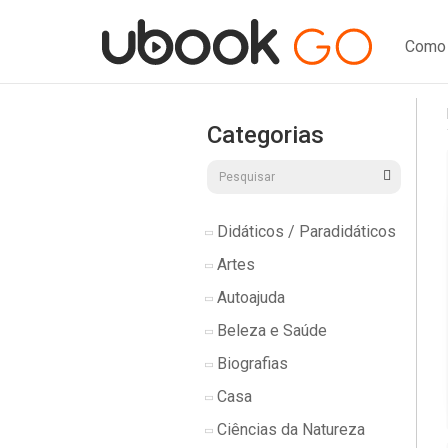
Como 
Categorias
Didáticos / Paradidáticos
Artes
Autoajuda
Beleza e Saúde
Biografias
Casa
Ciências da Natureza