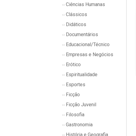
Ciências Humanas
Clássicos
Didáticos
Documentários
Educacional/Técnico
Empresas e Negócios
Erótico
Espiritualidade
Esportes
Ficção
Ficção Juvenil
Filosofia
Gastronomia
História e Geografia