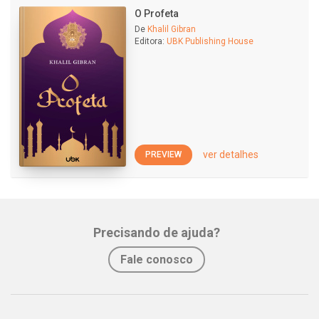
O Profeta
De
Khalil Gibran
Editora:
UBK Publishing House
ver detalhes
PREVIEW
Precisando de ajuda?
Fale conosco