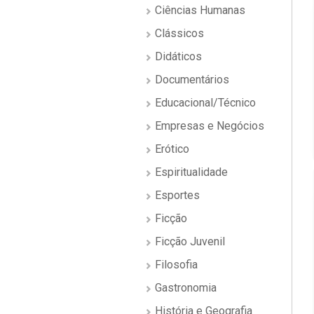
Ciências Humanas
Clássicos
Didáticos
Documentários
Educacional/Técnico
Empresas e Negócios
Erótico
Espiritualidade
Esportes
Ficção
Ficção Juvenil
Filosofia
Gastronomia
História e Geografia