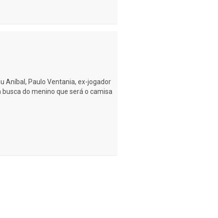
u Aníbal, Paulo Ventania, ex-jogador
em busca do menino que será o camisa