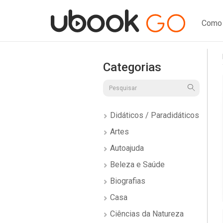
Como 
Categorias
Didáticos / Paradidáticos
Artes
Autoajuda
Beleza e Saúde
Biografias
Casa
Ciências da Natureza