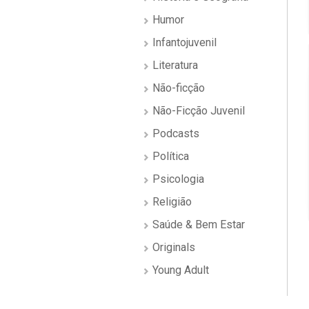
Humor
Infantojuvenil
Literatura
Não-ficção
Não-Ficção Juvenil
Podcasts
Política
Psicologia
Religião
Saúde & Bem Estar
Originals
Young Adult