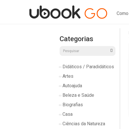
Como 
Categorias
Didáticos / Paradidáticos
Artes
Autoajuda
Beleza e Saúde
Biografias
Casa
Ciências da Natureza