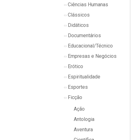
Ciências Humanas
Clássicos
Didáticos
Documentários
Educacional/Técnico
Empresas e Negócios
Erótico
Espiritualidade
Esportes
Ficção
Ação
Antologia
Aventura
Científica