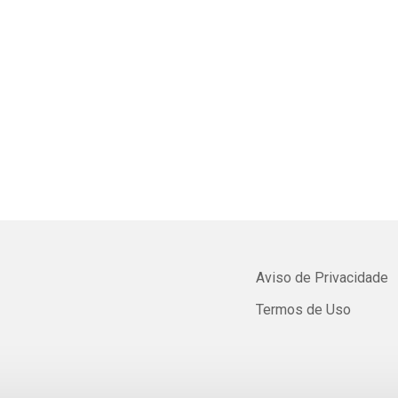
Aviso de Privacidade
Termos de Uso