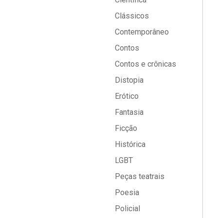
Clássicos
Contemporâneo
Contos
Contos e crônicas
Distopia
Erótico
Fantasia
Ficção
Histórica
LGBT
Peças teatrais
Poesia
Policial