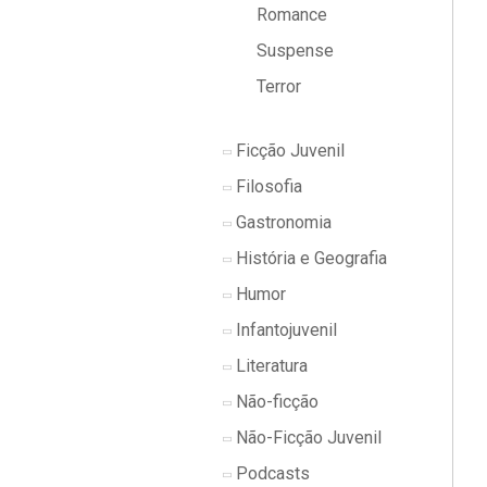
Romance
Suspense
Terror
Ficção Juvenil
Filosofia
Gastronomia
História e Geografia
Humor
Infantojuvenil
Literatura
Não-ficção
Não-Ficção Juvenil
Podcasts