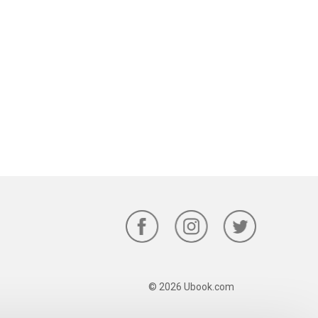
© 2026 Ubook.com