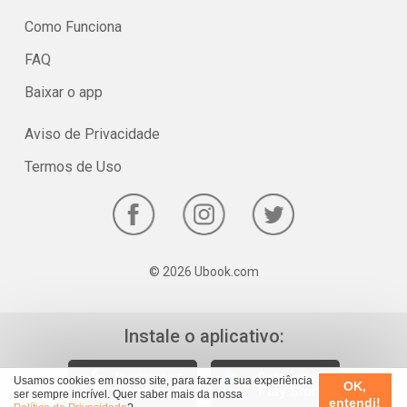
Como Funciona
FAQ
Baixar o app
Aviso de Privacidade
Termos de Uso
© 2026 Ubook.com
Instale o aplicativo:
Usamos cookies em nosso site, para fazer a sua experiência
OK,
ser sempre incrível. Quer saber mais da nossa
entendi!