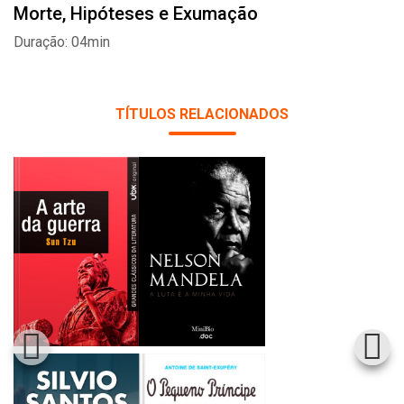
Morte, Hipóteses e Exumação
Duração: 04min
TÍTULOS RELACIONADOS