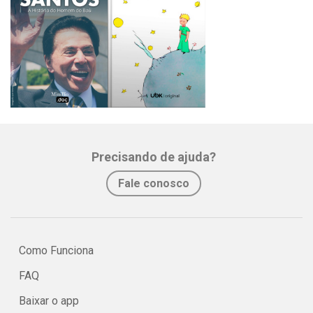
Precisando de ajuda?
Fale conosco
Como Funciona
FAQ
Baixar o app