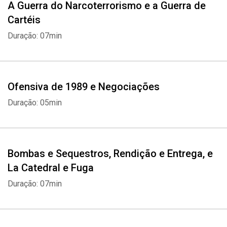
A Guerra do Narcoterrorismo e a Guerra de
Cartéis
Duração: 07min
Ofensiva de 1989 e Negociações
Duração: 05min
Bombas e Sequestros, Rendição e Entrega, e
La Catedral e Fuga
Duração: 07min