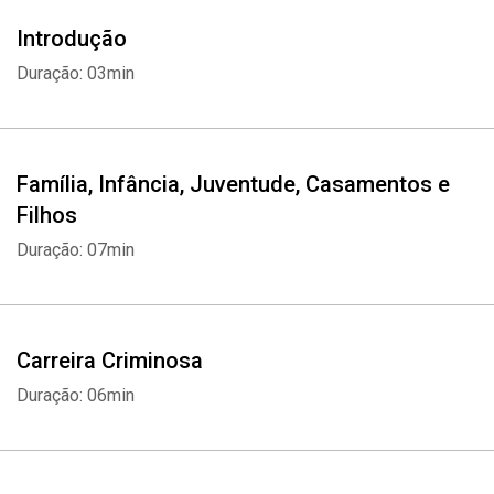
Introdução
Duração: 03min
Família, Infância, Juventude, Casamentos e
Filhos
Duração: 07min
Carreira Criminosa
Duração: 06min