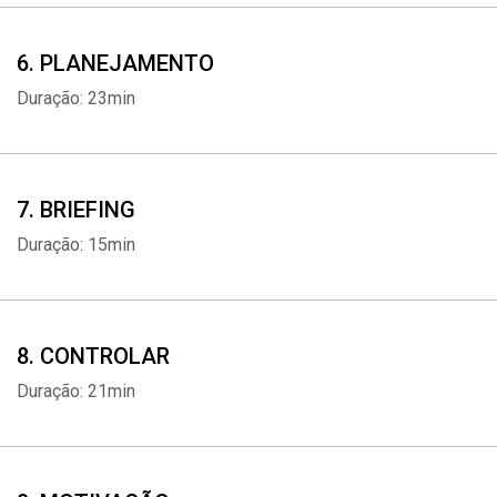
6. PLANEJAMENTO
Duração: 23min
7. BRIEFING
Duração: 15min
8. CONTROLAR
Duração: 21min