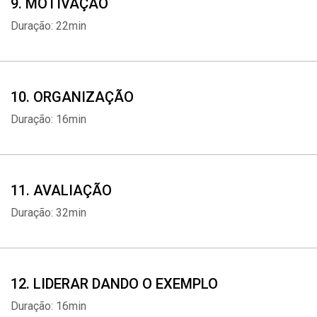
9. MOTIVAÇÃO
Duração: 22min
10. ORGANIZAÇÃO
Duração: 16min
11. AVALIAÇÃO
Duração: 32min
12. LIDERAR DANDO O EXEMPLO
Duração: 16min