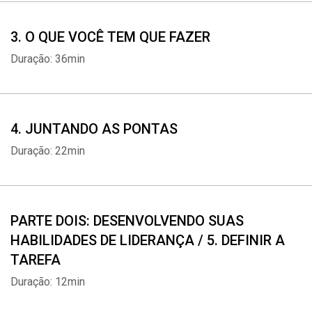
3. O QUE VOCÊ TEM QUE FAZER
Duração: 36min
4. JUNTANDO AS PONTAS
Duração: 22min
PARTE DOIS: DESENVOLVENDO SUAS
HABILIDADES DE LIDERANÇA / 5. DEFINIR A
TAREFA
Duração: 12min