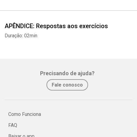
APÊNDICE: Respostas aos exercícios
Duração: 02min
Precisando de ajuda?
Fale conosco
Como Funciona
FAQ
Baixar o app