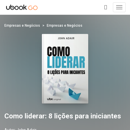
Toggl
navig
+
Empresas e Negócios
Empresas e Negócios
Como liderar: 8 lições para iniciantes