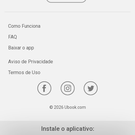
Como Funciona
FAQ
Baixar o app
Aviso de Privacidade
Termos de Uso
© 2026 Ubook.com
Instale o aplicativo: