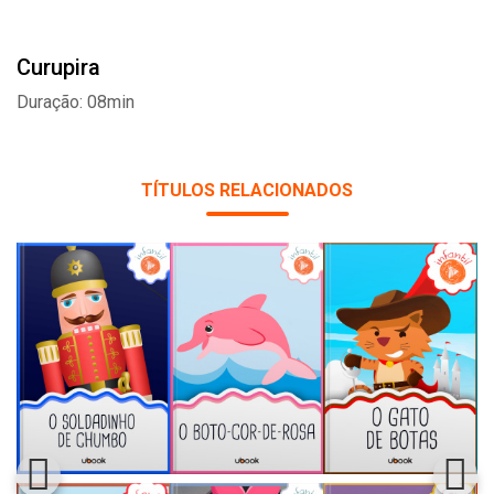
Curupira
Duração: 08min
TÍTULOS RELACIONADOS