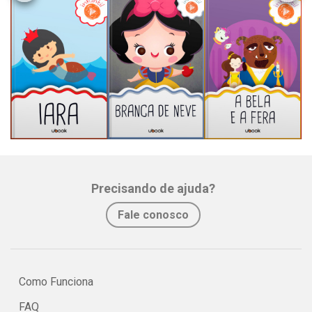
Precisando de ajuda?
Fale conosco
Como Funciona
FAQ