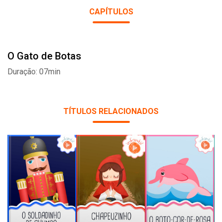
CAPÍTULOS
O Gato de Botas
Duração: 07min
TÍTULOS RELACIONADOS