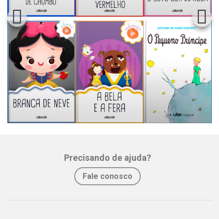
Precisando de ajuda?
Fale conosco