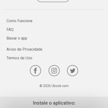
Como Funciona
FAQ
Baixar o app
Aviso de Privacidade
Termos de Uso
© 2026 Ubook.com
Instale o aplicativo: