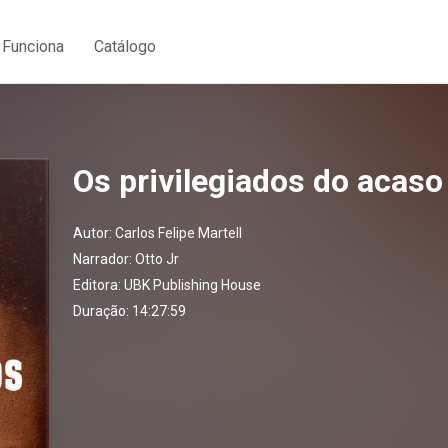
Funciona
Catálogo
Os privilegiados do acaso
Autor:
Carlos Felipe Martell
Narrador:
Otto Jr
Editora:
UBK Publishing House
Duração: 14:27:59