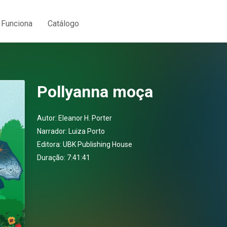
Funciona
Catálogo
Pollyanna moça
Autor:
Eleanor H. Porter
Narrador:
Luiza Porto
Editora:
UBK Publishing House
Duração: 7:41:41