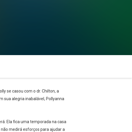
ly se casou com o dr. Chilton, a
 sua alegria inabalável, Pollyanna
rá. Ela fica uma temporada na casa
 não medirá esforços para ajudar a