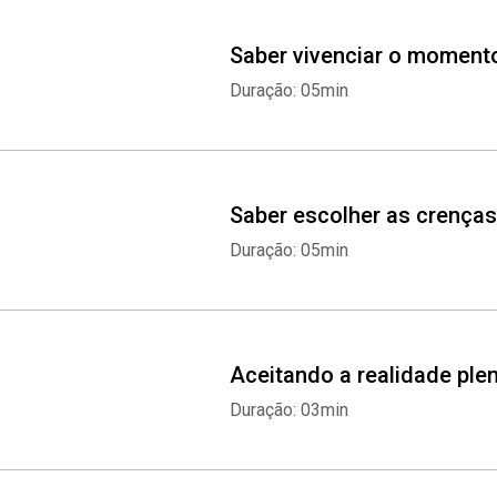
Saber vivenciar o moment
Duração: 05min
Saber escolher as crenças
Duração: 05min
Aceitando a realidade pl
Duração: 03min