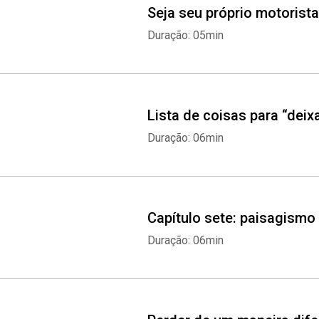
Seja seu próprio motorist
Duração: 05min
Lista de coisas para “deix
Duração: 06min
Capítulo sete: paisagismo
Duração: 06min