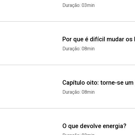
Duração: 03min
Por que é difícil mudar os
Duração: 08min
Capítulo oito: torne-se um
Duração: 08min
O que devolve energia?