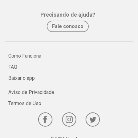
Precisando de ajuda?
Fale conosco
Como Funciona
FAQ
Baixar o app
Aviso de Privacidade
Termos de Uso