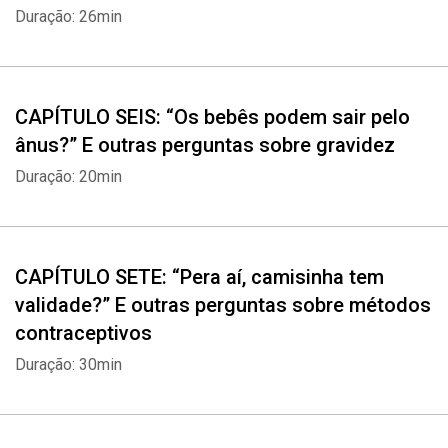
Duração: 26min
CAPÍTULO SEIS: “Os bebês podem sair pelo
ânus?” E outras perguntas sobre gravidez
Duração: 20min
CAPÍTULO SETE: “Pera aí, camisinha tem
validade?” E outras perguntas sobre métodos
contraceptivos
Duração: 30min