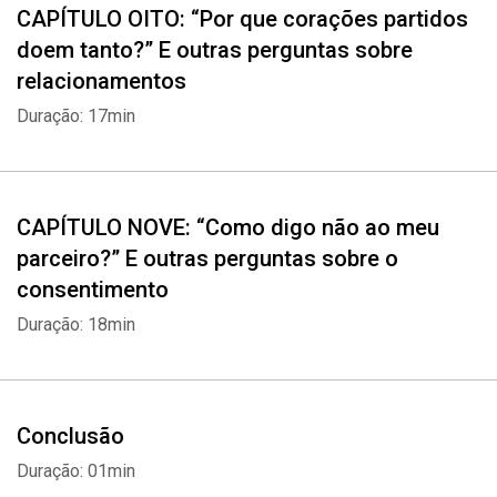
CAPÍTULO OITO: “Por que corações partidos
doem tanto?” E outras perguntas sobre
relacionamentos
Duração: 17min
CAPÍTULO NOVE: “Como digo não ao meu
parceiro?” E outras perguntas sobre o
consentimento
Duração: 18min
Conclusão
Duração: 01min