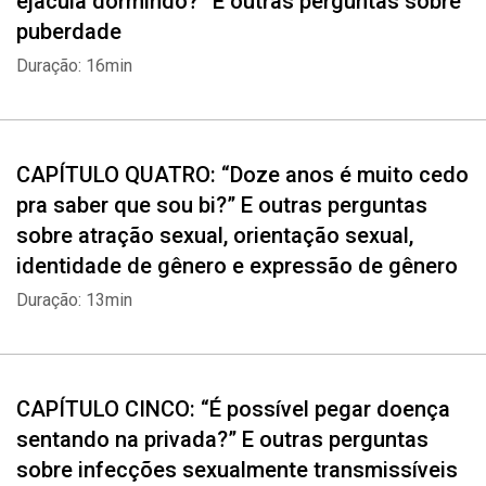
ejacula dormindo?” E outras perguntas sobre
puberdade
Duração: 16min
CAPÍTULO QUATRO: “Doze anos é muito cedo
pra saber que sou bi?” E outras perguntas
sobre atração sexual, orientação sexual,
identidade de gênero e expressão de gênero
Duração: 13min
CAPÍTULO CINCO: “É possível pegar doença
sentando na privada?” E outras perguntas
sobre infecções sexualmente transmissíveis