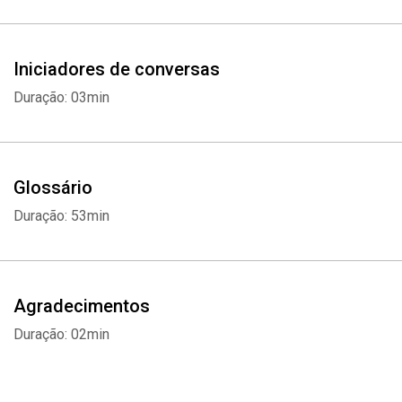
Iniciadores de conversas
Duração: 03min
Glossário
Duração: 53min
Agradecimentos
Duração: 02min