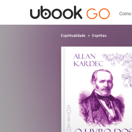
Como 
Espiritualidade
Espíritas