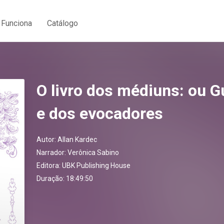
Funciona
Catálogo
O livro dos médiuns: ou 
e dos evocadores
Autor:
Allan Kardec
Narrador:
Verônica Sabino
Editora:
UBK Publishing House
Duração: 18:49:50