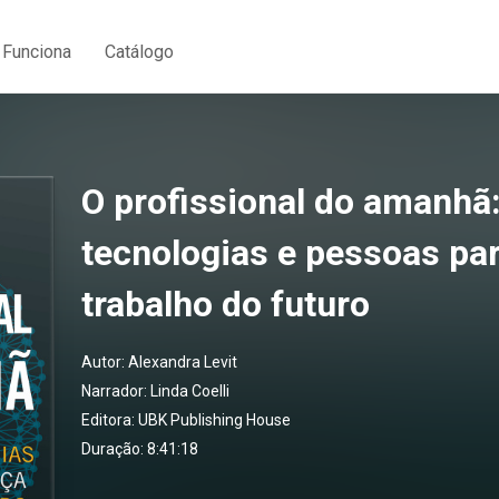
Funciona
Catálogo
O profissional do amanhã:
tecnologias e pessoas par
trabalho do futuro
Autor:
Alexandra Levit
Narrador:
Linda Coelli
Editora:
UBK Publishing House
Duração: 8:41:18