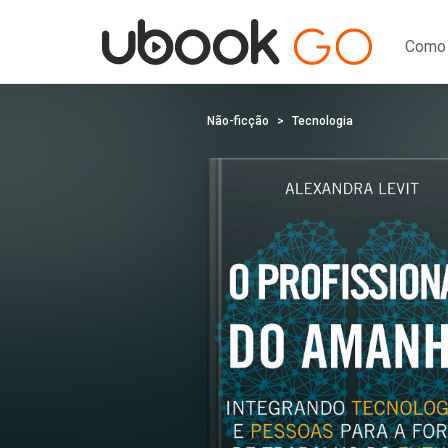
Como 
Não-ficção
Tecnologia