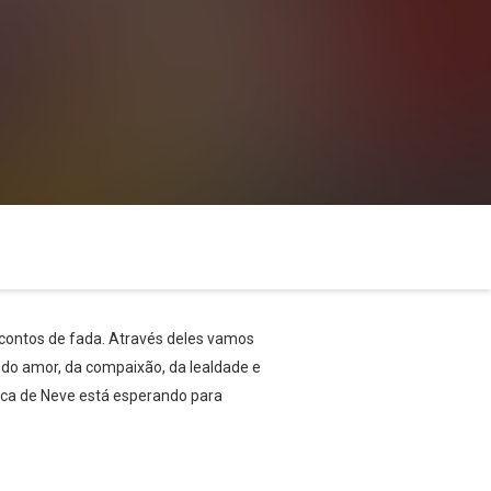
 contos de fada. Através deles vamos
do amor, da compaixão, da lealdade e
nca de Neve está esperando para