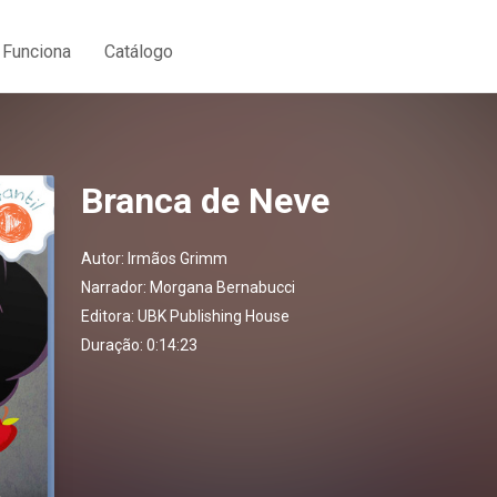
Funciona
Catálogo
Branca de Neve
Autor:
Irmãos Grimm
Narrador:
Morgana Bernabucci
Editora:
UBK Publishing House
Duração: 0:14:23